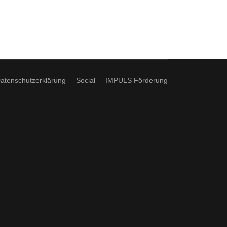
atenschutzerklärung
Social
IMPULS Förderung