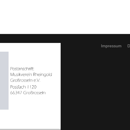
Impressum
D