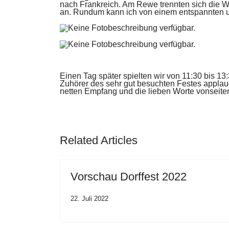
nach
Frankreich. Am Rewe trennten sich die 
an. Rundum kann ich von einem entspannten
Einen Tag später spielten wir von 11:30 bis 1
Zuhörer des sehr gut besuchten Festes
applau
netten Empfang
und die lieben Worte vonseiten
Related Articles
Vorschau Dorffest 2022
22. Juli 2022